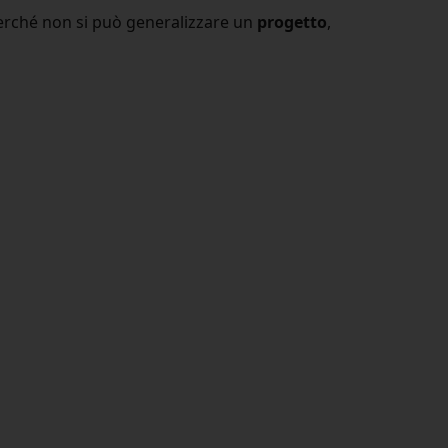
erché non si può generalizzare un
progetto
,