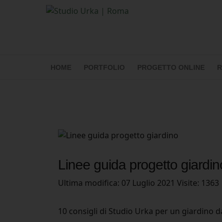
HOME
PORTFOLIO
PROGETTO ONLINE
R
Linee guida progetto giardin
Ultima modifica: 07 Luglio 2021
Visite: 1363
10 consigli di Studio Urka per un giardino d