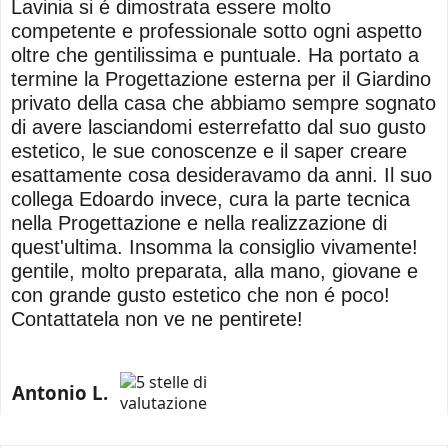
Lavinia si é dimostrata essere molto
competente e professionale sotto ogni aspetto
oltre che gentilissima e puntuale. Ha portato a
termine la Progettazione esterna per il Giardino
privato della casa che abbiamo sempre sognato
di avere lasciandomi esterrefatto dal suo gusto
estetico, le sue conoscenze e il saper creare
esattamente cosa desideravamo da anni. Il suo
collega Edoardo invece, cura la parte tecnica
nella Progettazione e nella realizzazione di
quest'ultima. Insomma la consiglio vivamente!
gentile, molto preparata, alla mano, giovane e
con grande gusto estetico che non é poco!
Contattatela non ve ne pentirete!
Antonio L.