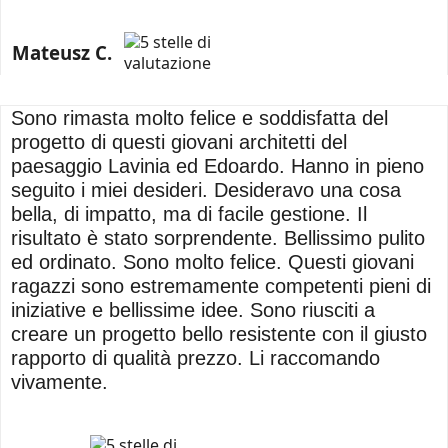
Mateusz C.
Sono rimasta molto felice e soddisfatta del
progetto di questi giovani architetti del
paesaggio Lavinia ed Edoardo. Hanno in pieno
seguito i miei desideri. Desideravo una cosa
bella, di impatto, ma di facile gestione. Il
risultato è stato sorprendente. Bellissimo pulito
ed ordinato. Sono molto felice. Questi giovani
ragazzi sono estremamente competenti pieni di
iniziative e bellissime idee. Sono riusciti a
creare un progetto bello resistente con il giusto
rapporto di qualità prezzo. Li raccomando
vivamente.