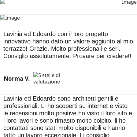
Lavinia ed Edoardo con il loro progetto
innovativo hanno dato un valore aggiunto al mio
terrazzo! Grazie. Molto professionali e seri.
Consiglio assolutamente. Provare per credere!!
Norma V.
Lavinia ed Edoardo sono architetti gentili e
professionali. Li ho scoperti su internet e visto
le recensioni molto positive ho visto il loro sito e
i loro lavori e sono rimasto molto colpito. li ho
contattati sono stati molto disponibili e hanno
fatto un lavoro eccezionale. Li consiglio.