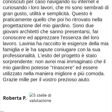
conosciuti per caso navigando su internet e
curiosando i loro lavori, che mi sono sembrati di
gran gusto, utilità e semplicità. Questo è
praticamente quello che poi ho ritrovato nella
progettazione del mio giardino. Sono due
giovani architetti che sanno presentarsi, far
conoscere ed apprezzare l'essenza del loro
lavoro. Lavinia ha raccolto le esigenze della mia
famiglia e le ha sapute coniugare con la sua
professionalità. L'esito del progetto è stato
sorprendente: non avrei mai immaginato che il
mio giardino potesse "rinascere" ed essere
utilizzato nella maniera migliore e più comoda.
Grazie mille per il vostro prezioso aiuto.
Roberta P.