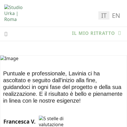
Seleziona la
IT
EN
IL MIO RITRATTO
Puntuale e professionale, Lavinia ci ha
ascoltato e seguito dall'inizio alla fine,
guidandoci in ogni fase del progetto e della sua
realizzazione. E il risultato è bello e pienamente
in linea con le nostre esigenze!
Francesca V.