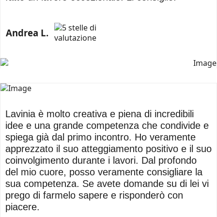
Andrea L.
Lavinia è molto creativa e piena di incredibili
idee e una grande competenza che condivide e
spiega già dal primo incontro. Ho veramente
apprezzato il suo atteggiamento positivo e il suo
coinvolgimento durante i lavori. Dal profondo
del mio cuore, posso veramente consigliare la
sua competenza. Se avete domande su di lei vi
prego di farmelo sapere e risponderò con
piacere.