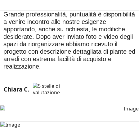
Grande professionalità, puntualità è disponibilità
a venire incontro alle nostre esigenze
apportando, anche su richiesta, le modifiche
desiderate. Dopo aver inviato foto e video degli
spazi da riorganizzare abbiamo ricevuto il
progetto con descrizione dettagliata di piante ed
arredi con estrema facilità di acquisto e
realizzazione.
Chiara C.