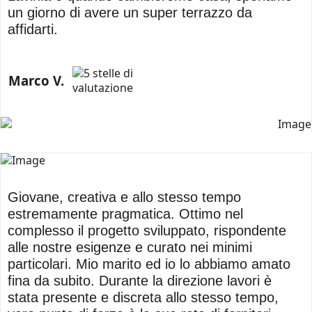
un giorno di avere un super terrazzo da
affidarti.
Marco V.
Giovane, creativa e allo stesso tempo
estremamente pragmatica. Ottimo nel
complesso il progetto sviluppato, rispondente
alle nostre esigenze e curato nei minimi
particolari. Mio marito ed io lo abbiamo amato
fina da subito. Durante la direzione lavori è
stata presente e discreta allo stesso tempo,