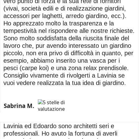
vero punto di forza è la sua rete di fornitori
(vivai, società edili e di realizzazione giardini,
accessori per laghetti, arredo giardino, ecc.).
Ho apprezzato molto la trasparenza e la
tempestività nel rispondere alle nostre richieste.
Sono molto soddisfatta della riuscita finale del
lavoro che, pur avendo interessato un giardino
piccolo, non era privo di difficoltà in quanto, per
esempio, abbiamo inserito una vasca per i
pesci (carpe koi) e una zona relax prendisole.
Consiglio vivamente di rivolgerti a Lavinia se
vuoi vedere realizzata la tua idea di giardino.
Sabrina M.
Lavinia ed Edoardo sono architetti seri e
professionali. Ho avuto la fortuna di averli