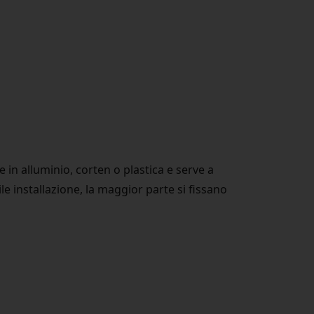
e in alluminio, corten o plastica e serve a
ile installazione, la maggior parte si fissano