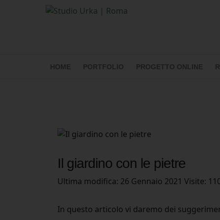
HOME
PORTFOLIO
PROGETTO ONLINE
R
Il giardino con le pietre
Ultima modifica: 26 Gennaio 2021
Visite: 11
In questo articolo vi daremo dei suggerimenti