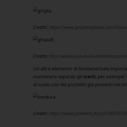
Credits:
https://www.geoplastglobal.com/it/pro
Credits:
http://www.household-decoration.com/
Un altro elemento di fondamentale importa
mantenere separati gli
inerti
, per esempio 
al suolo con dei picchetti gia presenti nei kit
Credits:
https://www.pinterest.de/pin/384705