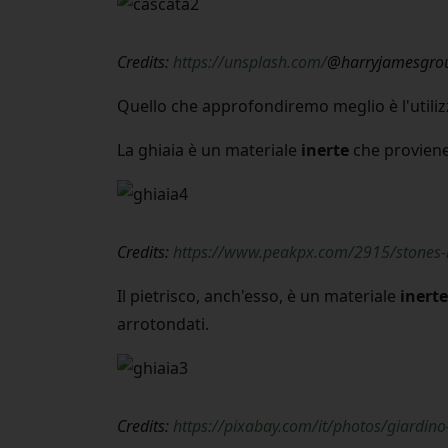
Credits:
https://unsplash.com/
@harryjamesgro
Quello che approfondiremo meglio è l'utiliz
La ghiaia è un materiale
inerte
che proviene
Credits:
https://www.peakpx.com/2915/stones-
Il pietrisco, anch'esso, è un materiale
inerte
arrotondati.
Credits:
https://pixabay.com/it/photos/giardino