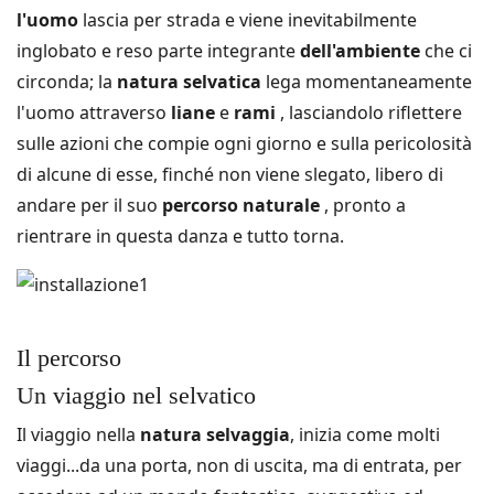
l'uomo
lascia per strada e viene inevitabilmente
inglobato e reso parte integrante
dell'ambiente
che ci
circonda;
la
natura selvatica
lega momentaneamente
l'uomo attraverso
liane
e
rami
, lasciandolo riflettere
sulle azioni che compie ogni giorno e sulla pericolosità
di alcune di esse, finché non viene slegato, libero di
andare per il suo
percorso
naturale
, pronto a
rientrare in questa danza e tutto torna.
Il percorso
Un viaggio nel selvatico
Il viaggio nella
natura selvaggia
, inizia come molti
viaggi...da una porta, non di uscita, ma di entrata, per