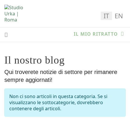
Seleziona la
IT
EN
IL MIO RITRATTO
Il nostro blog
Qui troverete notizie di settore per rimanere
sempre aggiornati!
Info
Non ci sono articoli in questa categoria. Se si
visualizzano le sottocategorie, dovrebbero
contenere degli articoli.