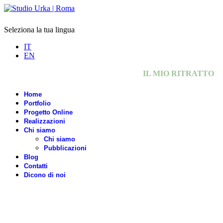
Seleziona la tua lingua
IT
EN
IL MIO RITRATTO
Home
Portfolio
Progetto Online
Realizzazioni
Chi siamo
Chi siamo
Pubblicazioni
Blog
Contatti
Dicono di noi