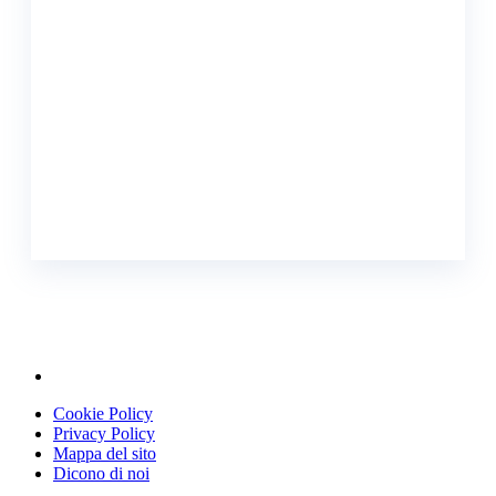
Cookie Policy
Privacy Policy
Mappa del sito
Dicono di noi