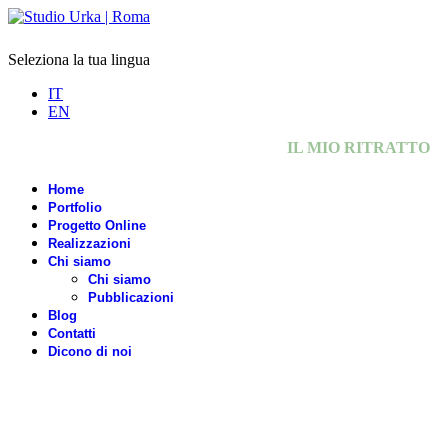
Seleziona la tua lingua
IT
EN
IL MIO RITRATTO
Home
Portfolio
Progetto Online
Realizzazioni
Chi siamo
Chi siamo
Pubblicazioni
Blog
Contatti
Dicono di noi