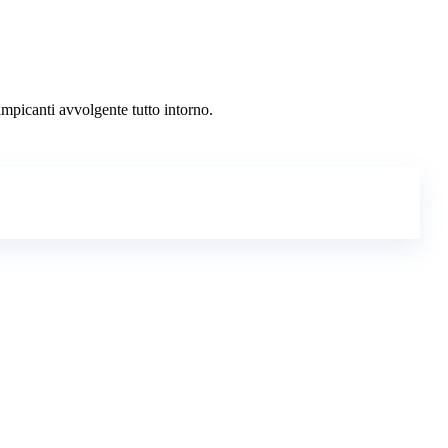
ampicanti avvolgente tutto intorno.