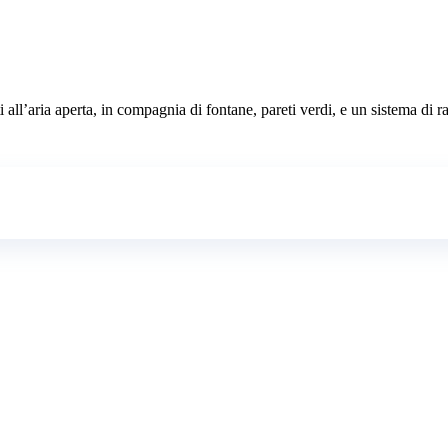
all’aria aperta, in compagnia di fontane, pareti verdi, e un sistema di r