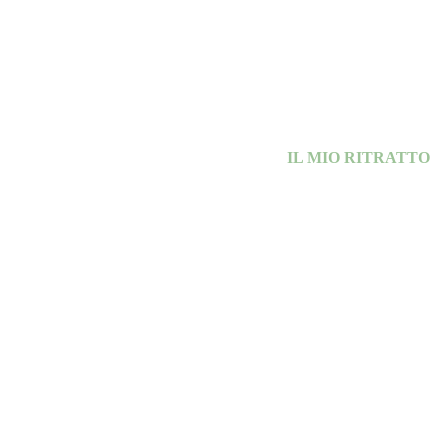
IL MIO RITRATTO