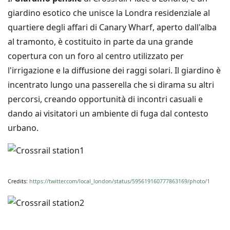
giardino esotico che unisce la Londra residenziale al
quartiere degli affari di Canary Wharf, aperto dall'alba
al tramonto, è costituito in parte da una grande
copertura con un foro al centro utilizzato per
l'irrigazione e la diffusione dei raggi solari. Il giardino è
incentrato lungo una passerella che si dirama su altri
percorsi, creando opportunità di incontri casuali e
dando ai visitatori un ambiente di fuga dal contesto
urbano.
Credits:
https://twitter.com/local_london/status/595619160777863169/photo/1