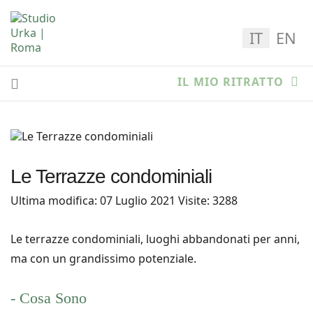
Seleziona la
IT
EN
IL MIO RITRATTO
Le Terrazze condominiali
Ultima modifica: 07 Luglio 2021
Visite: 3288
Le terrazze condominiali, luoghi abbandonati per anni,
ma con un grandissimo potenziale.
- Cosa Sono