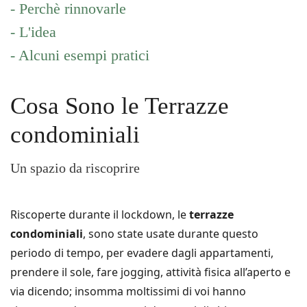
- Perchè rinnovarle
- L'idea
- Alcuni esempi pratici
Cosa Sono le Terrazze
condominiali
Un spazio da riscoprire
Riscoperte durante il lockdown, le
terrazze
condominiali
, sono state usate durante questo
periodo di tempo, per evadere dagli appartamenti,
prendere il sole, fare jogging, attività fisica all’aperto e
via dicendo; insomma moltissimi di voi hanno