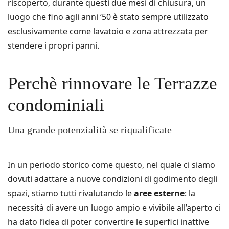
riscoperto, durante questi due mesi di chiusura, un
luogo che fino agli anni ‘50 è stato sempre utilizzato
esclusivamente come lavatoio e zona attrezzata per
stendere i propri panni.
Perchè rinnovare le Terrazze
condominiali
Una grande potenzialità se riqualificate
In un periodo storico come questo, nel quale ci siamo
dovuti adattare a nuove condizioni di godimento degli
spazi, stiamo tutti rivalutando le
aree esterne
: la
necessità di avere un luogo ampio e vivibile all’aperto ci
ha dato l’idea di poter convertire le superfici inattive