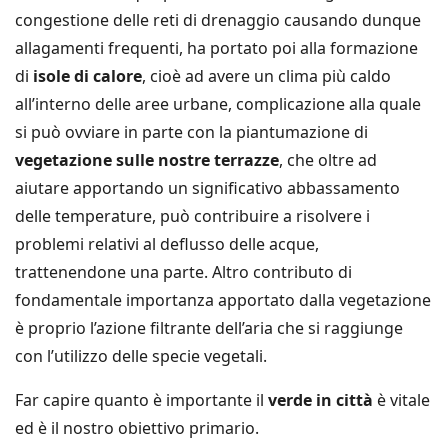
congestione delle reti di drenaggio causando dunque
allagamenti frequenti, ha portato poi alla formazione
di
isole di calore
, cioè ad avere un clima più caldo
all’interno delle aree urbane, complicazione alla quale
si può ovviare in parte con la piantumazione di
vegetazione sulle nostre terrazze
, che oltre ad
aiutare apportando un significativo abbassamento
delle temperature, può contribuire a risolvere i
problemi relativi al deflusso delle acque,
trattenendone una parte. Altro contributo di
fondamentale importanza apportato dalla vegetazione
è proprio l’azione filtrante dell’aria che si raggiunge
con l’utilizzo delle specie vegetali.
Far capire quanto è importante il
verde in città
è vitale
ed è il nostro obiettivo primario.