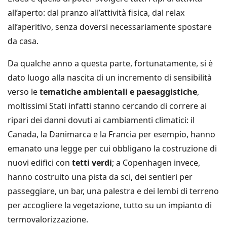
all’aperto: dal pranzo all’attività fisica, dal relax
all’aperitivo, senza doversi necessariamente spostare
da casa.
Da qualche anno a questa parte, fortunatamente, si è
dato luogo alla nascita di un incremento di sensibilità
verso le
tematiche ambientali e paesaggistiche
,
moltissimi Stati infatti stanno cercando di correre ai
ripari dei danni dovuti ai cambiamenti climatici: il
Canada, la Danimarca e la Francia per esempio, hanno
emanato una legge per cui obbligano la costruzione di
nuovi edifici con
tetti verdi
; a Copenhagen invece,
hanno costruito una pista da sci, dei sentieri per
passeggiare, un bar, una palestra e dei lembi di terreno
per accogliere la vegetazione, tutto su un impianto di
termovalorizzazione.